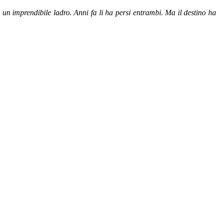
 un imprendibile ladro. Anni fa li ha persi entrambi. Ma il destino ha