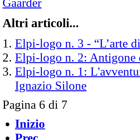
Gaarder
Altri articoli...
Elpi-logo n. 3 - “L’arte 
Elpi-logo n. 2: Antigone 
Elpi-logo n. 1: L'avventu
Ignazio Silone
Pagina 6 di 7
Inizio
Prec