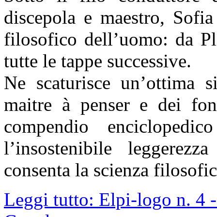
discepola e maestro, Sofia
filosofico dell’uomo: da Pl
tutte le tappe successive.
Ne scaturisce un’ottima si
maitre à penser e dei fond
compendio enciclopedi
l’insostenibile leggerezz
consenta la scienza filosofic
Leggi tutto: Elpi-logo n. 4 