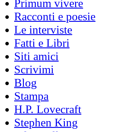
Primum vivere
Racconti e poesie
Le interviste
Fatti e Libri
Siti amici
Scrivimi
Blog
Stampa
H.P. Lovecraft
Stephen King