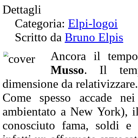
Dettagli
Categoria:
Elpi-logoi
Scritto da
Bruno Elpis
Ancora il tempo
Musso
. Il te
dimensione da relativizzare.
Come spesso accade nei
ambientato a New York), i
conosciuto fama, soldi e