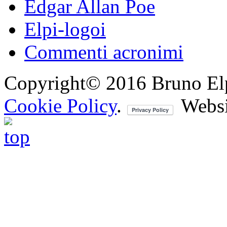
Edgar Allan Poe
Elpi-logoi
Commenti acronimi
Copyright© 2016 Bruno Elpis.
Cookie Policy
.
Websi