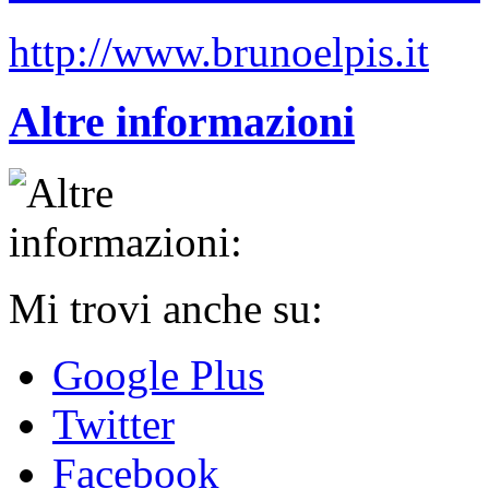
http://www.brunoelpis.it
Altre informazioni
Mi trovi anche su:
Google Plus
Twitter
Facebook