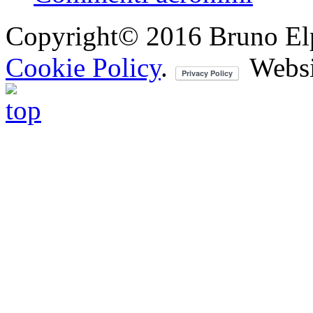
Copyright© 2016 Bruno Elpis.
Cookie Policy
.
Websi