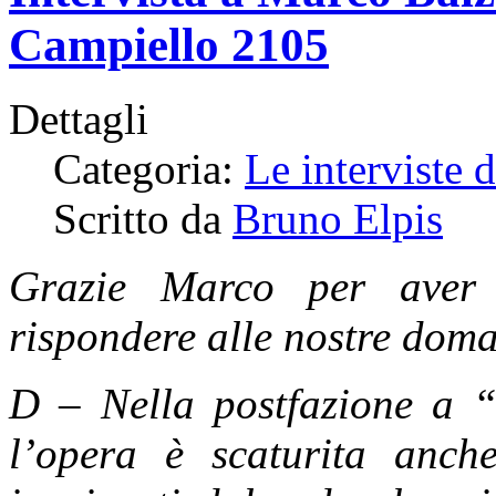
Campiello 2105
Dettagli
Categoria:
Le interviste 
Scritto da
Bruno Elpis
Grazie Marco per aver 
rispondere alle nostre dom
D –
Nella postfazione a 
l’opera è scaturita anch