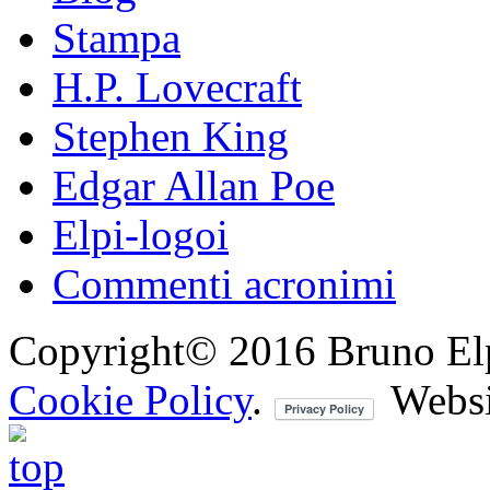
Stampa
H.P. Lovecraft
Stephen King
Edgar Allan Poe
Elpi-logoi
Commenti acronimi
Copyright© 2016 Bruno Elpis.
Cookie Policy
.
Websi