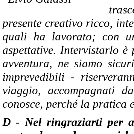
trasc
presente creativo ricco, int
quali ha lavorato; con u
aspettative. Intervistarlo 
avventura, ne siamo sicuri
imprevedibili - riservera
viaggio, accompagnati da
conosce, perché la pratica 
D - Nel ringraziarti per a