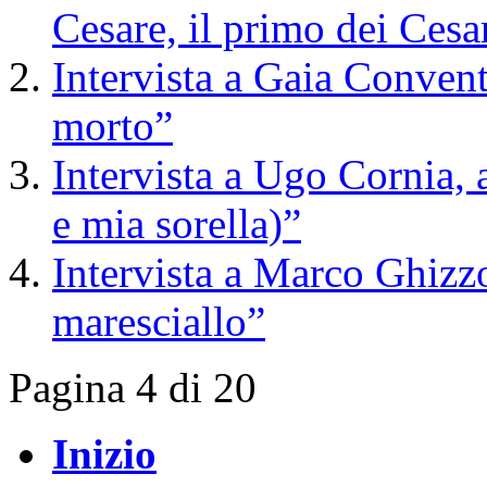
Cesare, il primo dei Cesa
Intervista a Gaia Convent
morto”
Intervista a Ugo Cornia, 
e mia sorella)”
Intervista a Marco Ghizzo
maresciallo”
Pagina 4 di 20
Inizio