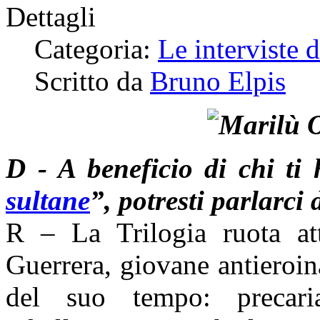
Dettagli
Categoria:
Le interviste 
Scritto da
Bruno Elpis
D - A beneficio di chi ti
sultane
”, potresti parlarci
R – La Trilogia ruota at
Guerrera, giovane antieroina
del suo tempo: precari