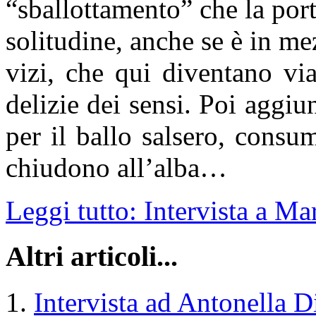
“sballottamento” che la port
solitudine, anche se è in me
vizi, che qui diventano via
delizie dei sensi. Poi aggi
per il ballo salsero, consu
chiudono all’alba…
Leggi tutto: Intervista a Ma
Altri articoli...
Intervista ad Antonella D