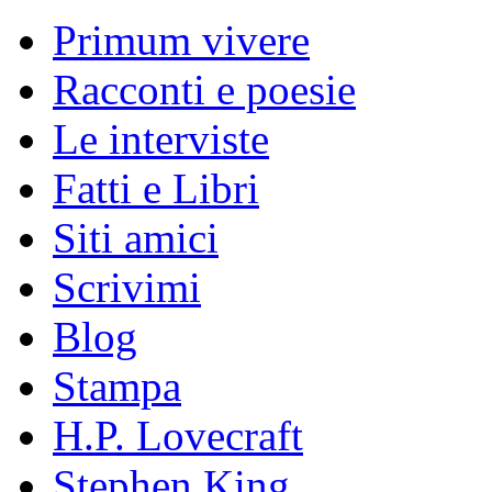
Primum vivere
Racconti e poesie
Le interviste
Fatti e Libri
Siti amici
Scrivimi
Blog
Stampa
H.P. Lovecraft
Stephen King