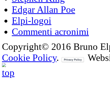
Edgar Allan Poe
Elpi-logoi
Commenti acronimi
Copyright© 2016 Bruno Elpis.
Cookie Policy
.
Websi