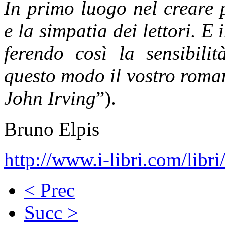
In primo luogo nel creare 
e la simpatia dei lettori. E
ferendo così la sensibilit
questo modo il vostro roma
John Irving
”).
Bruno Elpis
http://www.i-libri.com/libri/
< Prec
Succ >