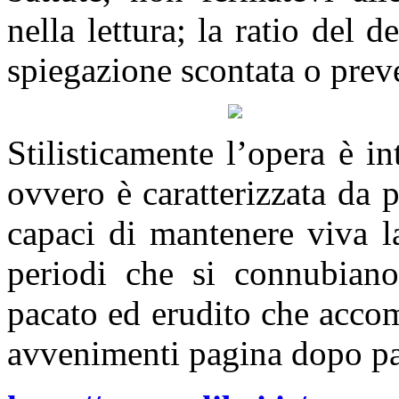
nella lettura; la ratio del d
spiegazione scontata o pre
Stilisticamente l’opera è i
ovvero è caratterizzata da p
capaci di mantenere viva l
periodi che si connubiano
pacato ed erudito che accom
avvenimenti pagina dopo pa