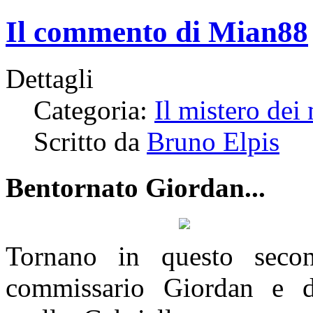
Il commento di Mian88
Dettagli
Categoria:
Il mistero dei 
Scritto da
Bruno Elpis
Bentornato Giordan...
Tornano in questo secon
commissario Giordan e de