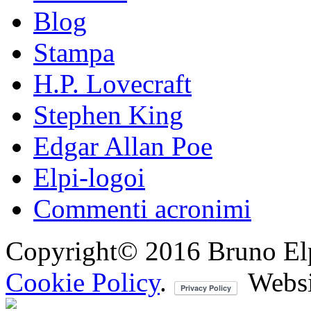
Blog
Stampa
H.P. Lovecraft
Stephen King
Edgar Allan Poe
Elpi-logoi
Commenti acronimi
Copyright© 2016 Bruno Elpis.
Cookie Policy
.
Websi