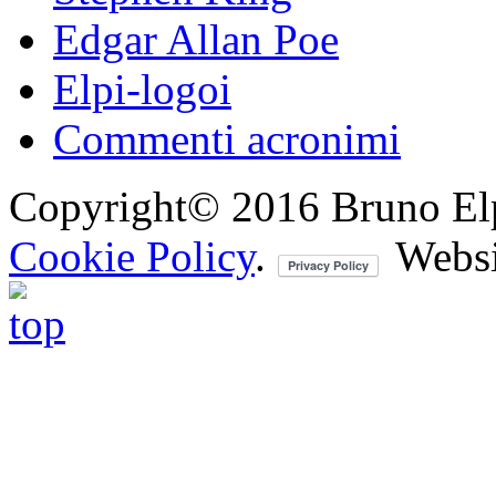
Edgar Allan Poe
Elpi-logoi
Commenti acronimi
Copyright© 2016 Bruno Elpis.
Cookie Policy
.
Websi