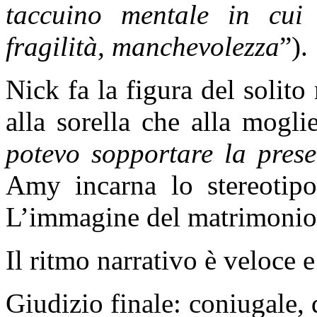
taccuino mentale in cui 
fragilità, manchevolezza
”).
Nick fa la figura del solit
alla sorella che alla mogli
potevo sopportare la pre
Amy incarna lo stereotipo 
L’immagine del matrimonio
Il ritmo narrativo è veloce 
Giudizio finale: coniugale,