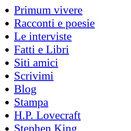
Primum vivere
Racconti e poesie
Le interviste
Fatti e Libri
Siti amici
Scrivimi
Blog
Stampa
H.P. Lovecraft
Stephen King