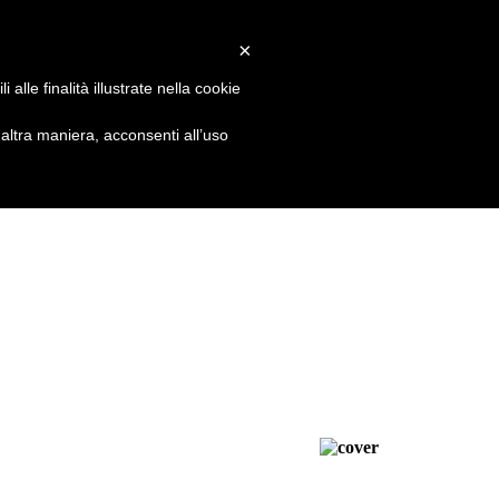
×
alle finalità illustrate nella cookie
ltra maniera, acconsenti all’uso