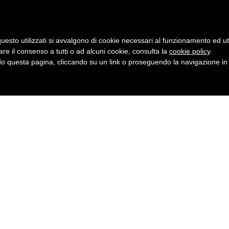
uesto utilizzati si avvalgono di cookie necessari al funzionamento ed utili 
are il consenso a tutti o ad alcuni cookie, consulta la
cookie policy
.
 questa pagina, cliccando su un link o proseguendo la navigazione in a