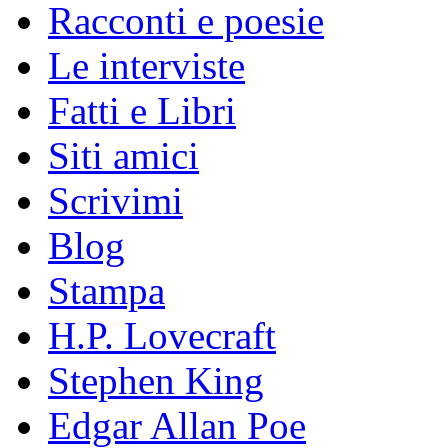
Racconti e poesie
Le interviste
Fatti e Libri
Siti amici
Scrivimi
Blog
Stampa
H.P. Lovecraft
Stephen King
Edgar Allan Poe