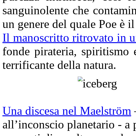
sanguinolente che contamina
un genere del quale Poe è il
Il manoscritto ritrovato in u
fonde pirateria, spiritismo
terrificante della natura.
Una discesa nel Maelström
all’inconscio planetario - a 