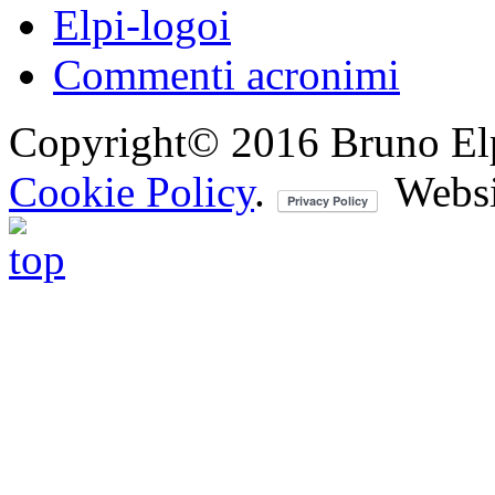
Elpi-logoi
Commenti acronimi
Copyright© 2016 Bruno Elpis.
Cookie Policy
.
Websi