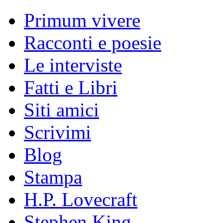
Primum vivere
Racconti e poesie
Le interviste
Fatti e Libri
Siti amici
Scrivimi
Blog
Stampa
H.P. Lovecraft
Stephen King