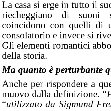
La casa si erge in tutto il su
riecheggiano di suoni si
coincidono con quelli di 
consolatorio e invece si rivel
Gli elementi romantici abbo
della storia.
Ma quanto è perturbante q
Anche per rispondere a qu
muovo dalla definizione. “
“
utilizzato da Sigmund Fre