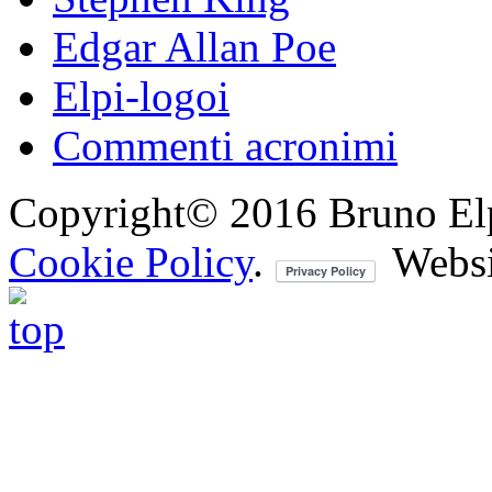
Edgar Allan Poe
Elpi-logoi
Commenti acronimi
Copyright© 2016 Bruno Elpis.
Cookie Policy
.
Websi