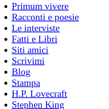
Primum vivere
Racconti e poesie
Le interviste
Fatti e Libri
Siti amici
Scrivimi
Blog
Stampa
H.P. Lovecraft
Stephen King