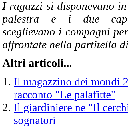
I ragazzi si disponevano in
palestra e i due capi 
sceglievano i compagni per
affrontate nella partitella d
Altri articoli...
Il magazzino dei mondi 2
racconto "Le palafitte"
Il giardiniere ne "Il cerc
sognatori