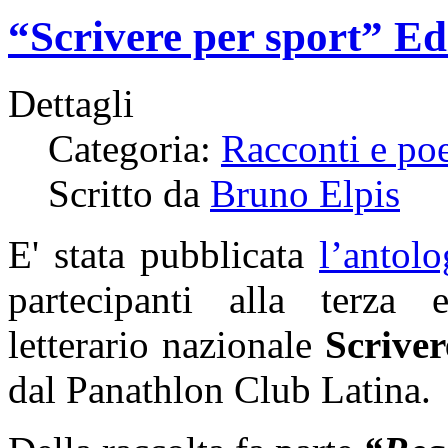
“Scrivere per sport” Ed
Dettagli
Categoria:
Racconti e po
Scritto da
Bruno Elpis
E' stata pubblicata
l’antolo
partecipanti alla terza
letterario nazionale
Scriver
dal Panathlon Club Latina.