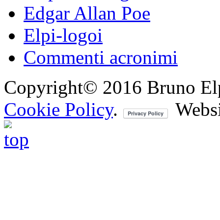
Edgar Allan Poe
Elpi-logoi
Commenti acronimi
Copyright© 2016 Bruno Elpis.
Cookie Policy
.
Websi