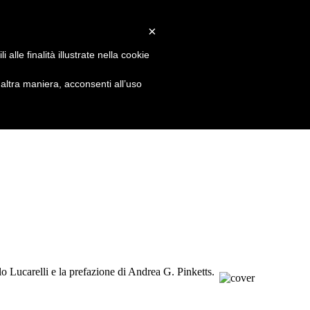
×
alle finalità illustrate nella cookie
ltra maniera, acconsenti all’uso
o Lucarelli e la prefazione di Andrea G. Pinketts.