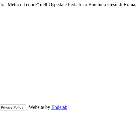
getto “Mettici il cuore” dell’Ospedale Pediatrico Bambino Gesù di Roma.
Website by
Endelab